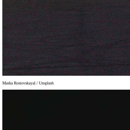
Masha Rostovskayal / Unsplash