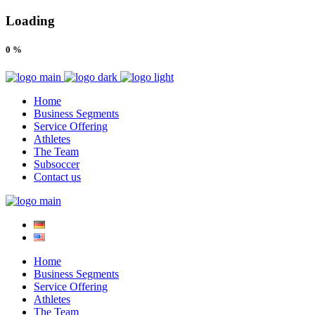
Loading
0
%
Home
Business Segments
Service Offering
Athletes
The Team
Subsoccer
Contact us
Home
Business Segments
Service Offering
Athletes
The Team