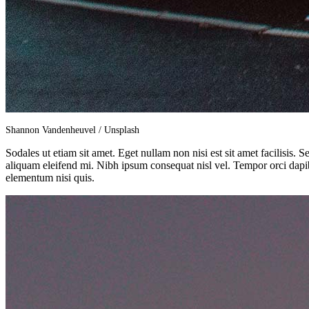
Shannon Vandenheuvel / Unsplash
Sodales ut etiam sit amet. Eget nullam non nisi est sit amet facilisis.
aliquam eleifend mi. Nibh ipsum consequat nisl vel. Tempor orci dapi
elementum nisi quis.