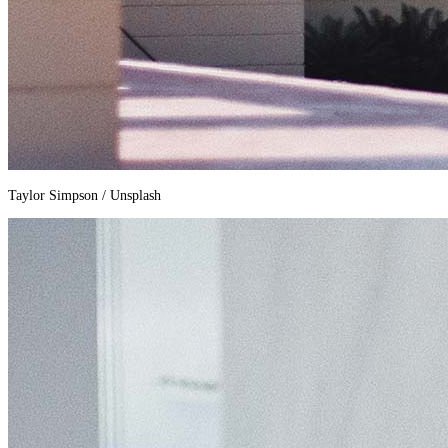
Taylor Simpson / Unsplash