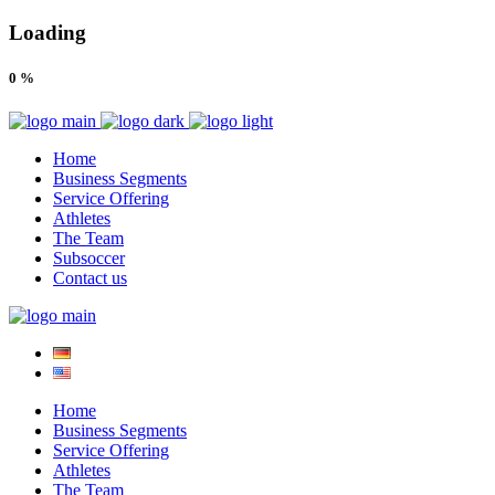
Loading
0
%
Home
Business Segments
Service Offering
Athletes
The Team
Subsoccer
Contact us
Home
Business Segments
Service Offering
Athletes
The Team